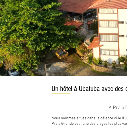
Un hôtel à Ubatuba avec des d
À Praia 
Nous sommes situés dans la célèbre ville d’Ub
Praia Grande est l’une des plages les plus vas