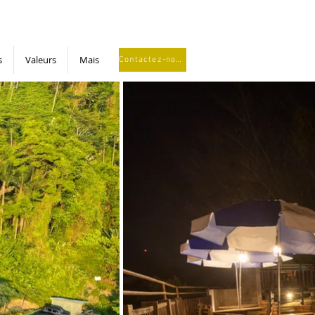
s
Valeurs
Mais
Contactez-nous