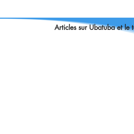
Articles sur Ubatuba et le 