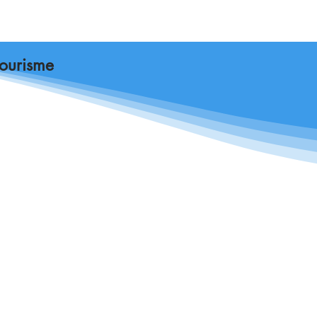
tourisme