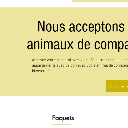
Nous acceptons 
animaux de comp
Amenez votre petit ami avec vous. Séjournez dans l'un d
appartements avec balcon avec votre animal de compagnie
bienvenu !
Consultez 
Paquets