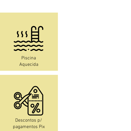
Piscina
Aquecida
Descontos p/
pagamentos Pix