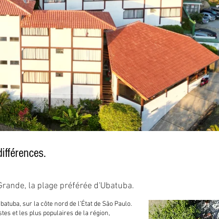
ifférences.
Grande, la plage préférée d'Ubatuba.
atuba, sur la côte nord de l’État de São Paulo.
tes et les plus populaires de la région,