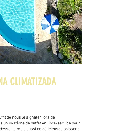
INA CLIMATIZADA
fit de nous le signaler lors de
ans un système de buffet en libre-service pour
 desserts mais aussi de délicieuses boissons