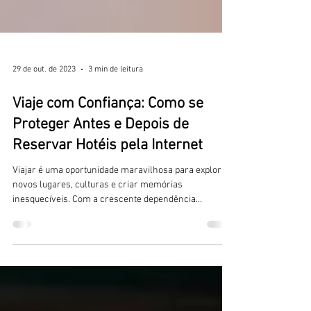
29 de out. de 2023
3 min de leitura
Viaje com Confiança: Como se
Proteger Antes e Depois de
Reservar Hotéis pela Internet
Viajar é uma oportunidade maravilhosa para explorar
novos lugares, culturas e criar memórias
inesquecíveis. Com a crescente dependência...