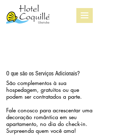
SERVIÇOS ADICIONAIS
O que são os Serviços Adicionais?
São complementos à sua
hospedagem, gratuitos ou que
podem ser contratados a parte.
Fale conosco para acrescentar uma
decoração romântica em seu
apartamento, no dia do check-in.
Surpreenda quem você ama!