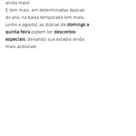
ainda mais!
E tem mais: em determinadas épocas 
do ano, na baixa temporada (em maio, 
junho e agosto), as diárias de 
domingo a 
quinta-feira
 podem ter 
descontos 
especiais
, deixando sua estadia ainda 
mais acessível.