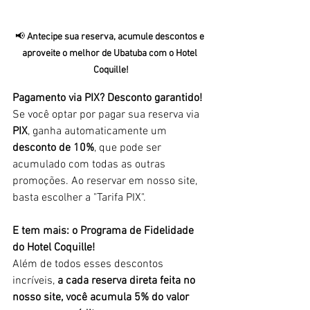
📢 
Antecipe sua reserva, acumule descontos e 
aproveite o melhor de Ubatuba com o Hotel 
Coquille!
Pagamento via PIX? Desconto garantido!
Se você optar por pagar sua reserva via 
PIX
, ganha automaticamente um 
desconto de 10%
, que pode ser 
acumulado com todas as outras 
promoções. Ao reservar em nosso site, 
basta escolher a "Tarifa PIX".
E tem mais: o Programa de Fidelidade 
do Hotel Coquille!
Além de todos esses descontos 
incríveis, 
a cada reserva direta feita no 
nosso site, você acumula 5% do valor 