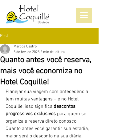
Post
Marcos Castro
5 de fev. de 2025
2 min de leitura
Quanto antes você reserva,
mais você economiza no
Hotel Coquille!
Planejar sua viagem com antecedência 
tem muitas vantagens – e no Hotel 
Coquille, isso significa 
descontos 
progressivos exclusivos
 para quem se 
organiza e reserva direto conosco! 
Quanto antes você garantir sua estadia, 
maior será o desconto na sua diária. 