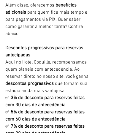
Além disso, oferecemos 
benefícios 
adicionais
 para quem fica mais tempo e 
para pagamentos via PIX. Quer saber 
como garantir a melhor tarifa? Confira 
abaixo!
Descontos progressivos para reservas 
antecipadas
Aqui no Hotel Coquille, recompensamos 
quem planeja com antecedência. Ao 
reservar direto no nosso site, você ganha 
descontos progressivos
 que tornam sua 
estadia ainda mais vantajosa:
✅ 
3% de desconto para reservas feitas 
com 30 dias de antecedência
✅ 
5% de desconto para reservas feitas 
com 60 dias de antecedência
✅ 
7% de desconto para reservas feitas 