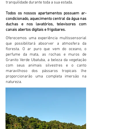
tranquilidade durante toda a sua estada.
Todos os nossos apartamentos possuem
ar-
condicionado, aquecimento central da água nas
duchas e nos lavatórios, televisores com
canais abertos digitais e frigobares
.
Oferecemos uma experiência multissensorial
que possibilitará absorver a atmosfera da
floresta. O ar puro que vem do oceano, o
perfume da mata, as rochas e muros de
Granito Verde Ubatuba, a beleza da vegetação
com seus animais silvestres e o canto
maravilhoso dos pássaros tropicais lhe
proporcionarão uma completa imersão na
natureza.