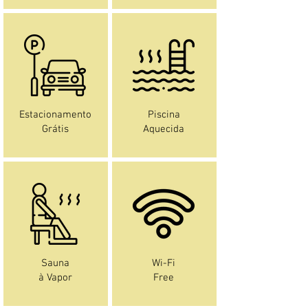
Estacionamento
Piscina
Grátis
Aquecida
Sauna
Wi-Fi
à Vapor
Free