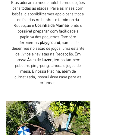
Elas adoram o nosso hotel, temos opções
para todas as idades. Para as mães com
bebês, disponibilizamos apoio para troca
de fraldas no banheiro feminino da
Recepção e
Cozinha da Mamãe
, onde é
possível preparar com facilidade a
papinha dos pequenos. Também
oferecemos
playground
, canais de
desenhos no salão de jogos, uma estante
de livros e revistas na Recepção. Em
nossa
Área
de Lazer
, temos também
pebolim, ping-pong, sinuca e jogos de
mesa. E nossa Piscina, além de
climatizada, possui área rasa para as
crianças.