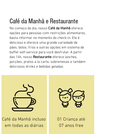
Café da Manhã e Restaurante
No começo do dia, nosso
Café da Manhã
oferece
opções para pessoas com restrições alimentares,
basta informar no momento do check-in. Ele é
delicioso e oferece uma grande variedade de
pães, bolos, frios e outras opções em sistema de
buffet self-service para você desfrutar. A partir
das 14h, nosso
Restaurante
oferece lanches,
porções, pratos a la carte, sobremesas e também
deliciosos drinks e bebidas geladas.
Café da Manhã incluso
01 Criança até
em todas as diárias
07 anos free