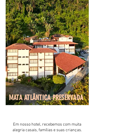
MATA ATLÂNTICA PRESERVADA
Em nosso hotel, recebemos com muita
alegria casais, famílias e suas crianças.