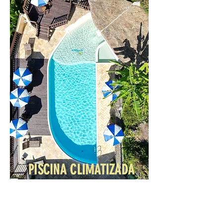
PISCINA CLIMATIZADA