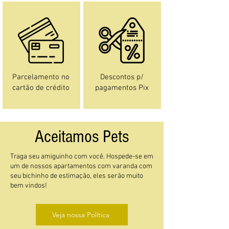
Parcelamento no
Descontos p/
cartão de crédito
pagamentos Pix
Aceitamos Pets
Traga seu amiguinho com você. Hospede-se em
um de nossos apartamentos com varanda com
seu bichinho de estimação, eles serão muito
bem vindos!
Veja nossa Política