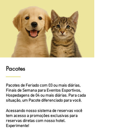
Pacotes
Pacotes de Feriado com 03 ou mais diárias,
Finais de Semana para Eventos Esportivos,
Hospedagens de 04 ou mais diárias. Para cada
situação, um Pacote diferenciado para você.
Acessando nosso sistema de reservas você
tem acesso a promoções exclusivas para
reservas diretas com nosso hotel.
Experimente!