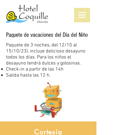
Paquete de vacaciones del Día del Niño
Paquete de 3 noches, del 12/10 al
15/10/23), incluye delicioso desayuno
todos los días. Para los niños el
desayuno tendrá dulces y golosinas.
Check-in a partir de las 14h
Salida hasta las 12
h.
Cortesía