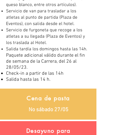
queso blanco, entre otros artículos).
Servicio de van para trasladar a los
atletas al punto de partida (Plaza de
Eventos), con salida desde el hotel.
Servicio de furgoneta que recoge a los
atletas a su llegada (Plaza de Eventos) y
los traslada al Hotel.
Salida tardía los domingos hasta las 14h.
Paquete adicional válido durante
el fin
de semana de la Carrera, del 26 al
28/05/23.
Check-in a partir de las 14h
Salida hasta las 14
h.
Cena de pasta
No sábado 27/05
Desayuno para